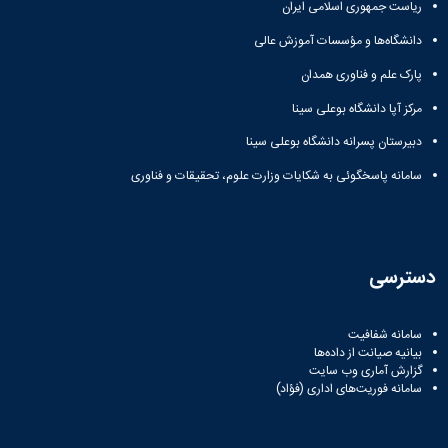
ریاست جمهوری اسلامی ایران
دانشگاه‌ها و مؤسسات آموزش عالی
پارک علم و فناوری همدان
مرکز آپا دانشگاه بوعلی سینا
دبیرستان پسرانه دانشگاه بوعلی سینا
سامانه پاسخگوئی به شکایات وزارت علوم، تحقیقات و فناوری
دسترسی
سامانه شفافیت
بیانیه صیانت از داده‌ها
گزارش آماری وب‌ سایت
سامانه فوریت‌های اداری (فؤاد)