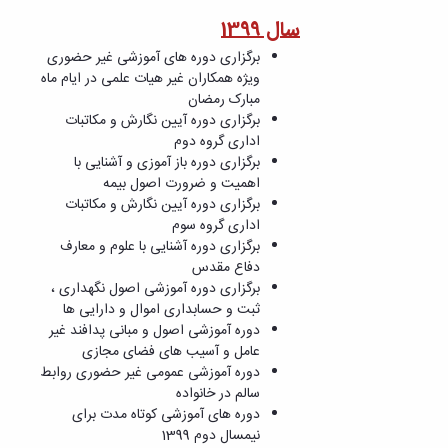
سال 1399
برگزاری دوره های آموزشی غیر حضوری
ویژه همکاران غیر هیات علمی در ایام ماه
مبارک رمضان
برگزاری دوره آیین نگارش و مکاتبات
اداری گروه دوم
برگزاری دوره باز آموزی و آشنایی با
اهمیت و ضرورت اصول بیمه
برگزاری دوره آیین نگارش و مکاتبات
اداری گروه سوم
برگزاری دوره آشنایی با علوم و معارف
دفاع مقدس
برگزاری دوره آموزشی اصول نگهداری ،
ثبت و حسابداری اموال و دارایی ها
دوره آموزشی اصول و مبانی پدافند غیر
عامل و آسیب های فضای مجازی
دوره آموزشی عمومی غیر حضوری روابط
سالم در خانواده
دوره های آموزشی کوتاه مدت برای
نیمسال دوم 1399