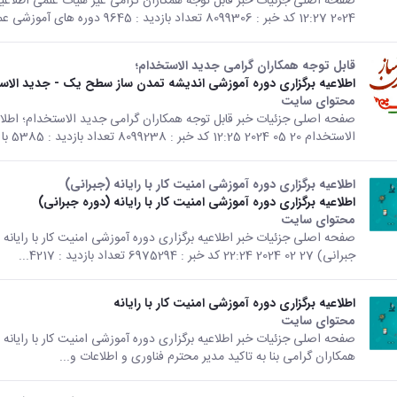
2024 12:27 کد خبر : 8099306 تعداد بازدید : 9645 دوره های آموزشی عمومی، فرهنگی...
قابل توجه همکاران گرامی جدید الاستخدام؛
اطلاعیه برگزاری دوره آموزشی اندیشه تمدن ساز سطح یک - جدید الاس
محتوای سایت
صفحه اصلی جزئیات خبر قابل توجه همکاران گرامی جدید الاستخدام؛ اطلا
الاستخدام 20 05 2024 12:25 کد خبر : 8099238 تعداد بازدید : 5385 با همکاری...
اطلاعیه برگزاری دوره آموزشی امنیت کار با رایانه (جبرانی)
اطلاعیه برگزاری دوره آموزشی امنیت کار با رایانه (دوره جبرانی)
محتوای سایت
صفحه اصلی جزئیات خبر اطلاعیه برگزاری دوره آموزشی امنیت کار با رایانه (ج
جبرانی) 27 02 2024 22:24 کد خبر : 6975294 تعداد بازدید : 4217...
اطلاعیه برگزاری دوره آموزشی امنیت کار با رایانه
محتوای سایت
همکاران گرامی بنا به تاکید مدیر محترم فناوری و اطلاعات و...