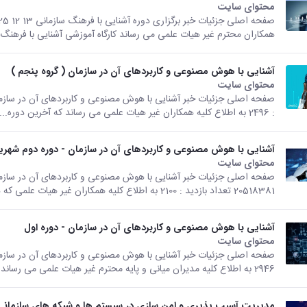
محتوای سایت
همکاران محترم غیر هیات علمی می رساند کارگاه آموزشی آشنایی با فرهنگ.
آشنایی با هوش مصنوعی و کاربردهای آن در سازمان ( گروه پنجم )
محتوای سایت
: 2496 به اطلاع کلیه همکاران غیر هیات علمی می رساند که آخرین دوره...
آشنایی با هوش مصنوعی و کاربردهای آن در سازمان - دوره دوم شهریور ما
محتوای سایت
20518381 تعداد بازدید : 2100 به اطلاع کلیه همکاران غیر هیات علمی که در تیرماه...
آشنایی با هوش مصنوعی و کاربردهای آن در سازمان - دوره اول
محتوای سایت
2946 به اطلاع کلیه مدیران میانی و پایه محترم غیر هیات علمی می رساند...
مدیریت آسیب پذیری و امن سازی در سیستم ها و شبکه های سازمانی