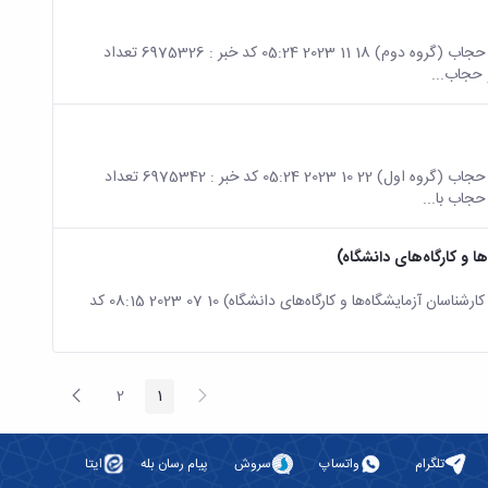
صفحه اصلی جزئیات خبر اطلاعیه برگزاری دوره آموزشی _ فرهنگی عفاف و حجاب (گروه دوم) 18 11 2023 05:24 کد خبر : 6975326 تعداد
صفحه اصلی جزئیات خبر اطلاعیه برگزاری دوره آموزشی _ فرهنگی عفاف و حجاب (گروه اول) 22 10 2023 05:24 کد خبر : 6975342 تعداد
ا و کارگاه‌های دانشگاه)
صفحه اصلی جزئیات خبر برگزاری آزمایشگاه ها و کارگاه های دانشگاه (ویژه کارشناسان آزمایشگاه‌ها و کارگاه‌های دانشگاه) 10 07 2023 08:15 کد
پیغام
صفحه
2
1
صفحه
صفحه
قبلی
بعد
تلگرام
واتساپ
سروش
پیام رسان بله
ایتا