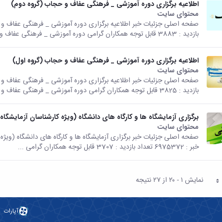
اطلاعیه برگزاری دوره آموزشی _ فرهنگی عفاف و حجاب (گروه دوم)
محتوای سایت
بازدید : 3883 قابل توجه همکاران گرامی دوره آموزشی _ فرهنگی عفاف و حجاب...
اطلاعیه برگزاری دوره آموزشی _ فرهنگی عفاف و حجاب (گروه اول)
محتوای سایت
بازدید : 3825 قابل توجه همکاران گرامی دوره آموزشی _ فرهنگی عفاف و حجاب با...
برگزاری آزمایشگاه ها و کارگاه های دانشگاه (ویژه کارشناسان آزمایشگاه‌ه
محتوای سایت
خبر : 6975372 تعداد بازدید : 3707 قابل توجه همکاران گرامی ...
نمایش ۱ - ۲۰ از ۲۷ نتیجه
فحه
آپارات