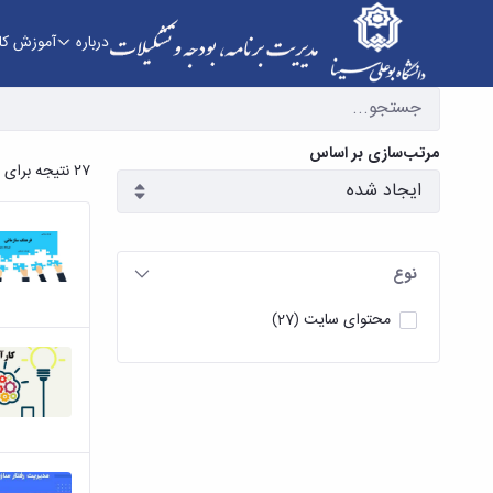
درباره
آموزش کار
آرشیو اخبار - مدیریت برنامه، بودجه و تشکیلات
مرتب‌سازی بر اساس
۲۷ نتیجه برای
نوع
محتوای سایت
(27)