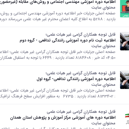
اطلاعیه دوره آموزشی مهندسی اجتماعی و روش‌های مقابله (غیرحضوری
محتوای سایت
بازدید : 5288 به اطلاع کلیه اعضای محترم غیر هیات علمی می‌رساند دوره...
قابل توجه همکاران گرامی غیر هیات علمی؛
اطلاعیه ثبت نام دوره آموزشی رانندگی تدافعی - گروه دوم
محتوای سایت
04:50 کد خبر : 8184608 تعداد بازدید : 6449 با توجه به استقبال همکاران...
قابل توجه همکاران گرامی غیر هیات علمی؛
اطلاعیه دوره آموزشی رانندگی تدافعی- گروه اول
محتوای سایت
: 8133402 تعداد بازدید : 6735 به منظور افزایش سطح فرهنگ ترافیک و...
قابل توجه همکاران گرامی غیر هیات علمی
اطلاعیه دوره های آموزشی مرکز آموزش و پژوهش استان همدان
محتوای سایت