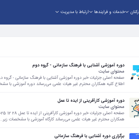
کنان
خدمات و فرایندها
ارتباط با مدیریت
دوره آموزشی آشنایی با فرهنگ سازمانی - گروه دوم
محتوای سایت
اطلاع کلیه همکاران محترم غیر هیات علمی می‌رساند دوره آموزشی با مشخ
دوره آموزشی کارآفرینی از ایده تا عمل
محتوای سایت
همکاران محترم غیر هیات علمی می‌رساند کارگاه آموزشی با مشخصات زیر...
برگزاری دوره آشنایی با فرهنگ سازمانی