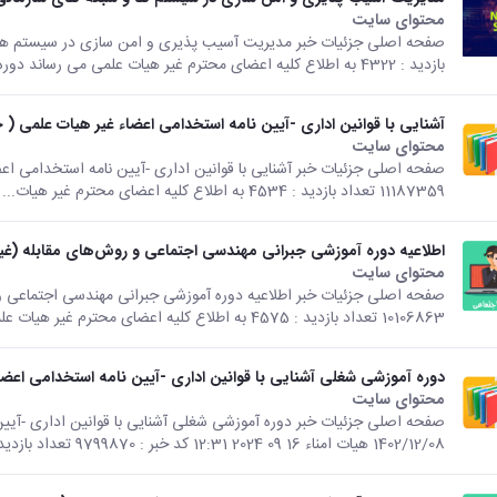
محتوای سایت
بازدید : 4322 به اطلاع کلیه اعضای محترم غیر هیات علمی می رساند دوره آموزشی...
آشنایی با قوانین اداری -آیین نامه استخدامی اعضاء غیر هیات علمی ( ج
محتوای سایت
11187359 تعداد بازدید : 4534 به اطلاع کلیه اعضای محترم غیر هیات...
اطلاعیه دوره آموزشی جبرانی مهندسی اجتماعی و روش‌های مقابله (غ
محتوای سایت
10106863 تعداد بازدید : 4575 به اطلاع کلیه اعضای محترم غیر هیات علمی می‌رساند...
دوره آموزشی شغلی آشنایی با قوانین اداری -آیین نامه استخدامی اعضاء غیر هیات 
محتوای سایت
صفحه اصلی جزئیات خبر دوره آموزشی شغلی آشنایی با قوانین اداری -آی
1402/12/08 هیات امناء 16 09 2024 12:31 کد خبر : 9799870 تعداد بازدید : 5258 به...